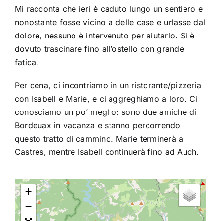
Mi racconta che ieri è caduto lungo un sentiero e
nonostante fosse vicino a delle case e urlasse dal
dolore, nessuno è intervenuto per aiutarlo. Si è
dovuto trascinare fino all’ostello con grande
fatica.
Per cena, ci incontriamo in un ristorante/pizzeria
con Isabell e Marie, e ci aggreghiamo a loro. Ci
conosciamo un po’ meglio: sono due amiche di
Bordeuax in vacanza e stanno percorrendo
questo tratto di cammino. Marie terminerà a
Castres, mentre Isabell continuerà fino ad Auch.
+
−