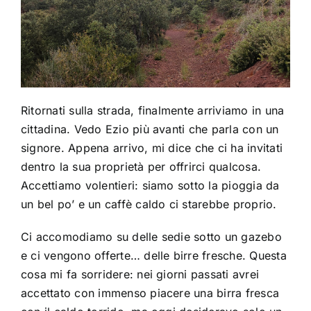
Ritornati sulla strada, finalmente arriviamo in una
cittadina. Vedo Ezio più avanti che parla con un
signore. Appena arrivo, mi dice che ci ha invitati
dentro la sua proprietà per offrirci qualcosa.
Accettiamo volentieri: siamo sotto la pioggia da
un bel po’ e un caffè caldo ci starebbe proprio.
Ci accomodiamo su delle sedie sotto un gazebo
e ci vengono offerte… delle birre fresche. Questa
cosa mi fa sorridere: nei giorni passati avrei
accettato con immenso piacere una birra fresca