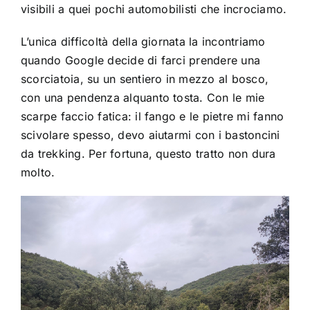
visibili a quei pochi automobilisti che incrociamo.
L’unica difficoltà della giornata la incontriamo
quando Google decide di farci prendere una
scorciatoia, su un sentiero in mezzo al bosco,
con una pendenza alquanto tosta. Con le mie
scarpe faccio fatica: il fango e le pietre mi fanno
scivolare spesso, devo aiutarmi con i bastoncini
da trekking. Per fortuna, questo tratto non dura
molto.