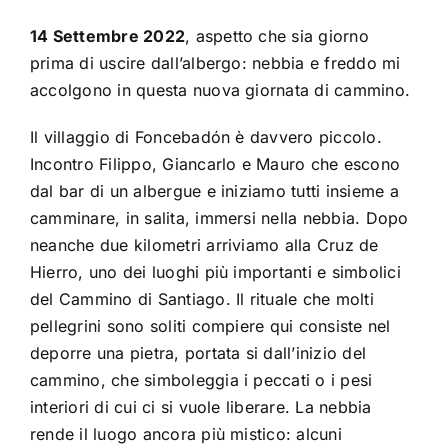
14 Settembre 2022
, aspetto che sia giorno
prima di uscire dall’albergo: nebbia e freddo mi
accolgono in questa nuova giornata di cammino.
Il villaggio di Foncebadón è davvero piccolo.
Incontro Filippo, Giancarlo e Mauro che escono
dal bar di un albergue e iniziamo tutti insieme a
camminare, in salita, immersi nella nebbia. Dopo
neanche due kilometri arriviamo alla Cruz de
Hierro, uno dei luoghi più importanti e simbolici
del Cammino di Santiago. Il rituale che molti
pellegrini sono soliti compiere qui consiste nel
deporre una pietra, portata si dall’inizio del
cammino, che simboleggia i peccati o i pesi
interiori di cui ci si vuole liberare. La nebbia
rende il luogo ancora più mistico: alcuni