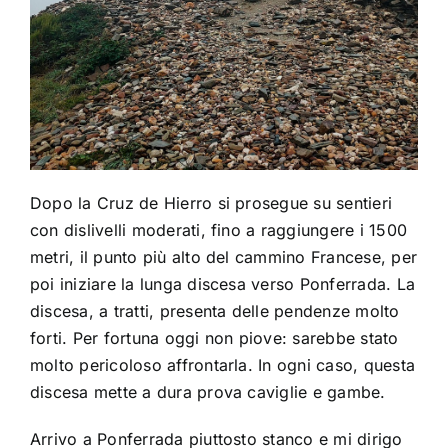
Dopo la Cruz de Hierro si prosegue su sentieri
con dislivelli moderati, fino a raggiungere i 1500
metri, il punto più alto del cammino Francese, per
poi iniziare la lunga discesa verso Ponferrada. La
discesa, a tratti, presenta delle pendenze molto
forti. Per fortuna oggi non piove: sarebbe stato
molto pericoloso affrontarla. In ogni caso, questa
discesa mette a dura prova caviglie e gambe.
Arrivo a Ponferrada piuttosto stanco e mi dirigo