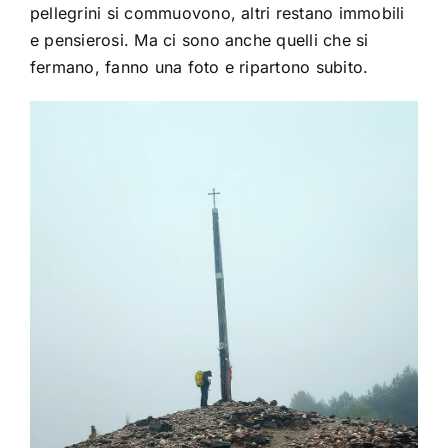
pellegrini si commuovono, altri restano immobili
e pensierosi. Ma ci sono anche quelli che si
fermano, fanno una foto e ripartono subito.