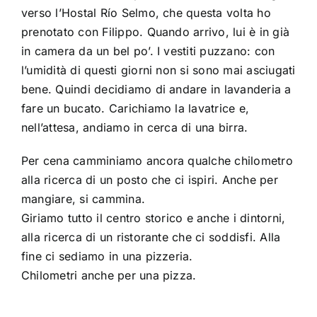
verso l’Hostal Río Selmo, che questa volta ho
prenotato con Filippo. Quando arrivo, lui è in già
in camera da un bel po’. I vestiti puzzano: con
l’umidità di questi giorni non si sono mai asciugati
bene. Quindi decidiamo di andare in lavanderia a
fare un bucato. Carichiamo la lavatrice e,
nell’attesa, andiamo in cerca di una birra.
Per cena camminiamo ancora qualche chilometro
alla ricerca di un posto che ci ispiri. Anche per
mangiare, si cammina.
Giriamo tutto il centro storico e anche i dintorni,
alla ricerca di un ristorante che ci soddisfi. Alla
fine ci sediamo in una pizzeria.
Chilometri anche per una pizza.