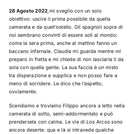
28 Agosto 2022
,mi sveglio con un solo
obiettivo: uscire il prima possibile da quella
camerata e da quell’ostello. Gli spagnoli sopra di
noi sembrano convinti di essere soli al mondo:
come la sera prima, anche al mattino fanno un
baccano infernale. Claudia mi guarda mentre mi
preparo in fretta e mi chiede di non lasciarla lì da
sola con quella gente. La sua faccia è un misto
tra disperazione e supplica e non posso fare a
meno di sorridere. Le dico che l’aspetto,
ovviamente.
Scendiamo e troviamo Filippo ancora a letto nella
camerata di sotto, semi-addormentato e può
prendersela con calma. Le vie di Los Arcos sono
ancora deserte: qua e là si intravede qualche