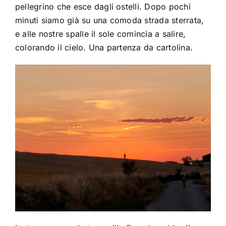
pellegrino che esce dagli ostelli. Dopo pochi
minuti siamo già su una comoda strada sterrata,
e alle nostre spalle il sole comincia a salire,
colorando il cielo. Una partenza da cartolina.